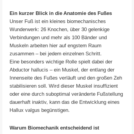
Ein kurzer Blick in die Anatomie des Fußes
Unser Fuß ist ein kleines biomechanisches
Wunderwerk: 26 Knochen, über 30 gelenkige
Verbindungen und mehr als 100 Bänder und
Muskeln arbeiten hier auf engstem Raum
zusammen – bei jedem einzelnen Schritt.
Eine besonders wichtige Rolle spielt dabei der
Abductor hallucis – ein Muskel, der entlang der
Innenseite des Fußes verläuft und den großen Zeh
stabilisieren soll. Wird dieser Muskel insuffizient
oder eine durch suboptimal veränderte Fußstellung
dauerhaft inaktiv, kann das die Entwicklung eines
Hallux valgus begünstigen.
Warum Biomechanik entscheidend ist