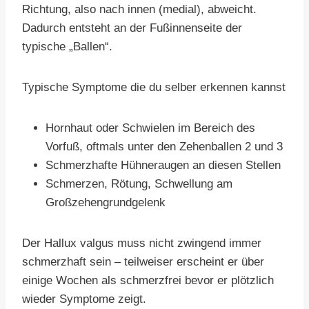
Richtung, also nach innen (medial), abweicht.
Dadurch entsteht an der Fußinnenseite der
typische „Ballen“.
Typische Symptome die du selber erkennen kannst
Hornhaut oder Schwielen im Bereich des
Vorfuß, oftmals unter den Zehenballen 2 und 3
Schmerzhafte Hühneraugen an diesen Stellen
Schmerzen, Rötung, Schwellung am
Großzehengrundgelenk
Der Hallux valgus muss nicht zwingend immer
schmerzhaft sein – teilweiser erscheint er über
einige Wochen als schmerzfrei bevor er plötzlich
wieder Symptome zeigt.