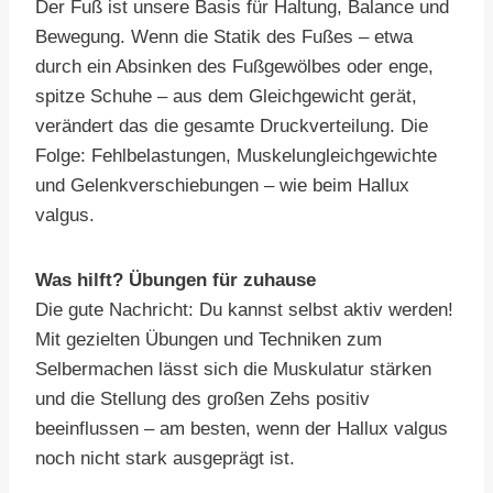
Der Fuß ist unsere Basis für Haltung, Balance und
Bewegung. Wenn die Statik des Fußes – etwa
durch ein Absinken des Fußgewölbes oder enge,
spitze Schuhe – aus dem Gleichgewicht gerät,
verändert das die gesamte Druckverteilung. Die
Folge: Fehlbelastungen, Muskelungleichgewichte
und Gelenkverschiebungen – wie beim Hallux
valgus.
Was hilft? Übungen für zuhause
Die gute Nachricht: Du kannst selbst aktiv werden!
Mit gezielten Übungen und Techniken zum
Selbermachen lässt sich die Muskulatur stärken
und die Stellung des großen Zehs positiv
beeinflussen – am besten, wenn der Hallux valgus
noch nicht stark ausgeprägt ist.