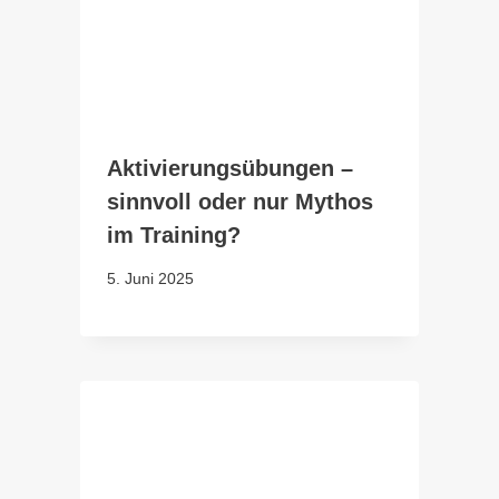
Aktivierungsübungen –
sinnvoll oder nur Mythos
im Training?
5. Juni 2025