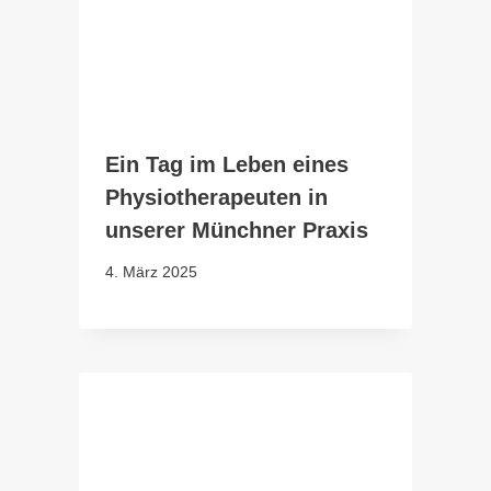
Ein Tag im Leben eines
Physiotherapeuten in
unserer Münchner Praxis
4. März 2025