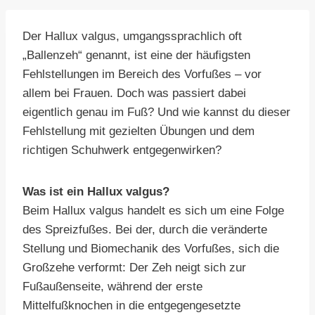
Der Hallux valgus, umgangssprachlich oft
„Ballenzeh“ genannt, ist eine der häufigsten
Fehlstellungen im Bereich des Vorfußes – vor
allem bei Frauen. Doch was passiert dabei
eigentlich genau im Fuß? Und wie kannst du dieser
Fehlstellung mit gezielten Übungen und dem
richtigen Schuhwerk entgegenwirken?
Was ist ein Hallux valgus?
Beim Hallux valgus handelt es sich um eine Folge
des Spreizfußes. Bei der, durch die veränderte
Stellung und Biomechanik des Vorfußes, sich die
Großzehe verformt: Der Zeh neigt sich zur
Fußaußenseite, während der erste
Mittelfußknochen in die entgegengesetzte