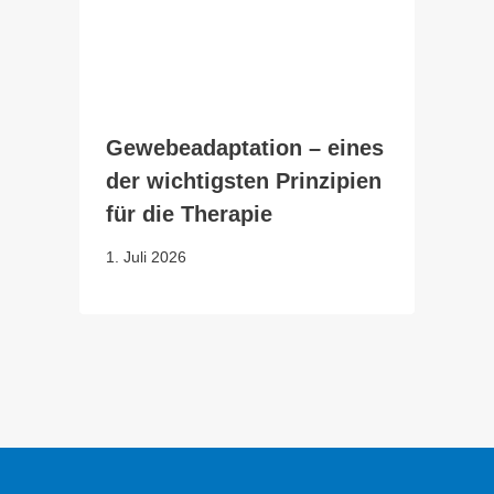
Gewebeadaptation – eines
der wichtigsten Prinzipien
für die Therapie
1. Juli 2026