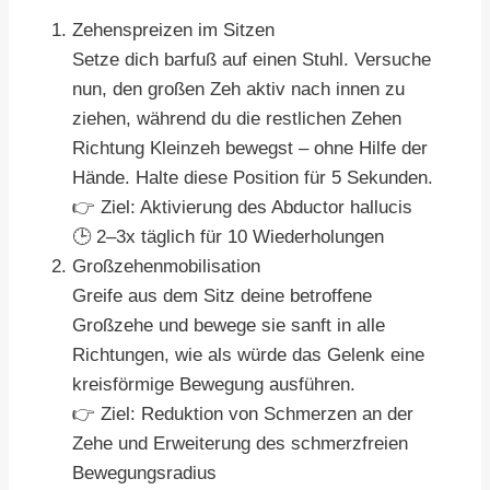
Zehenspreizen im Sitzen
Setze dich barfuß auf einen Stuhl. Versuche
nun, den großen Zeh aktiv nach innen zu
ziehen, während du die restlichen Zehen
Richtung Kleinzeh bewegst – ohne Hilfe der
Hände. Halte diese Position für 5 Sekunden.
👉 Ziel: Aktivierung des Abductor hallucis
🕒 2–3x täglich für 10 Wiederholungen
Großzehenmobilisation
Greife aus dem Sitz deine betroffene
Großzehe und bewege sie sanft in alle
Richtungen, wie als würde das Gelenk eine
kreisförmige Bewegung ausführen.
👉 Ziel: Reduktion von Schmerzen an der
Zehe und Erweiterung des schmerzfreien
Bewegungsradius