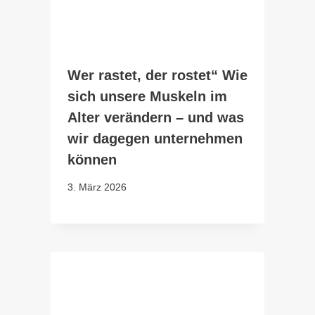
Wer rastet, der rostet“ Wie
sich unsere Muskeln im
Alter verändern – und was
wir dagegen unternehmen
können
3. März 2026