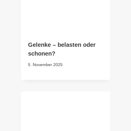
Gelenke – belasten oder
schonen?
5. November 2025