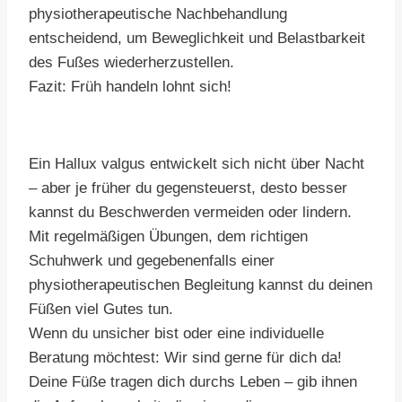
physiotherapeutische Nachbehandlung
entscheidend, um Beweglichkeit und Belastbarkeit
des Fußes wiederherzustellen.
Fazit: Früh handeln lohnt sich!
Ein Hallux valgus entwickelt sich nicht über Nacht
– aber je früher du gegensteuerst, desto besser
kannst du Beschwerden vermeiden oder lindern.
Mit regelmäßigen Übungen, dem richtigen
Schuhwerk und gegebenenfalls einer
physiotherapeutischen Begleitung kannst du deinen
Füßen viel Gutes tun.
Wenn du unsicher bist oder eine individuelle
Beratung möchtest: Wir sind gerne für dich da!
Deine Füße tragen dich durchs Leben – gib ihnen