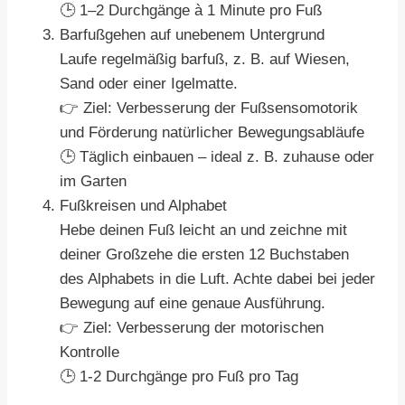
🕒 1–2 Durchgänge à 1 Minute pro Fuß
Barfußgehen auf unebenem Untergrund
Laufe regelmäßig barfuß, z. B. auf Wiesen,
Sand oder einer Igelmatte.
👉 Ziel: Verbesserung der Fußsensomotorik
und Förderung natürlicher Bewegungsabläufe
🕒 Täglich einbauen – ideal z. B. zuhause oder
im Garten
Fußkreisen und Alphabet
Hebe deinen Fuß leicht an und zeichne mit
deiner Großzehe die ersten 12 Buchstaben
des Alphabets in die Luft. Achte dabei bei jeder
Bewegung auf eine genaue Ausführung.
👉 Ziel: Verbesserung der motorischen
Kontrolle
🕒 1-2 Durchgänge pro Fuß pro Tag