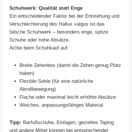
Schuhwerk: Qualität statt Enge
Ein entscheidender Faktor bei der Entstehung und
Verschlechterung des Hallux valgus ist das
falsche Schuhwerk – besonders enge, spitze
Schuhe oder hohe Absätze.
Achte beim Schuhkauf auf:
Breite Zehenbox (damit die Zehen genug Platz
haben)
Flexible Sohle (für eine natürliche
Abrollbewegung)
Flache oder maximal leicht erhöhte Absätze
Weiches, anpassungsfähiges Material
Tipp:
Barfußschuhe, Einlagen, gezieltes Taping
und andere Mittel können bei entsprechender