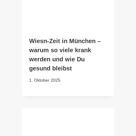
Wiesn-Zeit in München –
warum so viele krank
werden und wie Du
gesund bleibst
1. Oktober 2025