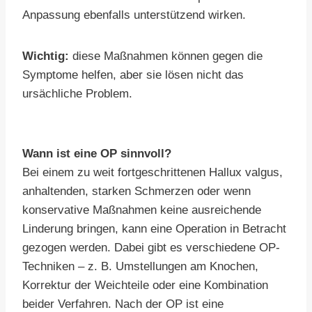
Anpassung ebenfalls unterstützend wirken.
Wichtig:
diese Maßnahmen können gegen die
Symptome helfen, aber sie lösen nicht das
ursächliche Problem.
Wann ist eine OP sinnvoll?
Bei einem zu weit fortgeschrittenen Hallux valgus,
anhaltenden, starken Schmerzen oder wenn
konservative Maßnahmen keine ausreichende
Linderung bringen, kann eine Operation in Betracht
gezogen werden. Dabei gibt es verschiedene OP-
Techniken – z. B. Umstellungen am Knochen,
Korrektur der Weichteile oder eine Kombination
beider Verfahren. Nach der OP ist eine