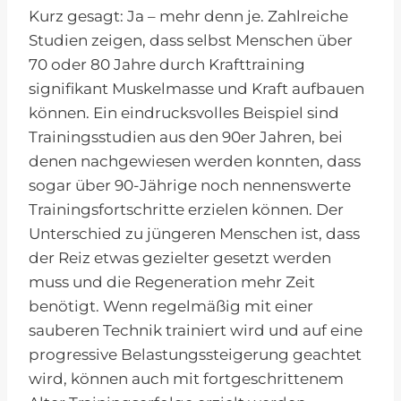
Kurz gesagt: Ja – mehr denn je. Zahlreiche
Studien zeigen, dass selbst Menschen über
70 oder 80 Jahre durch Krafttraining
signifikant Muskelmasse und Kraft aufbauen
können. Ein eindrucksvolles Beispiel sind
Trainingsstudien aus den 90er Jahren, bei
denen nachgewiesen werden konnten, dass
sogar über 90-Jährige noch nennenswerte
Trainingsfortschritte erzielen können. Der
Unterschied zu jüngeren Menschen ist, dass
der Reiz etwas gezielter gesetzt werden
muss und die Regeneration mehr Zeit
benötigt. Wenn regelmäßig mit einer
sauberen Technik trainiert wird und auf eine
progressive Belastungssteigerung geachtet
wird, können auch mit fortgeschrittenem