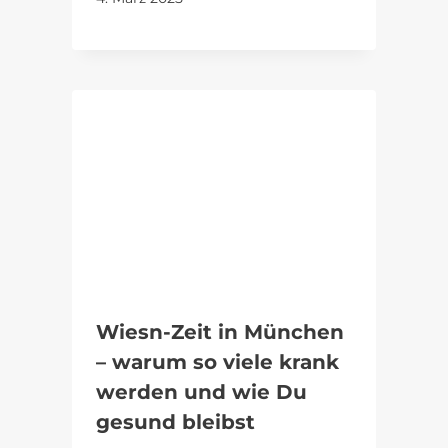
Wiesn-Zeit in München
– warum so viele krank
werden und wie Du
gesund bleibst