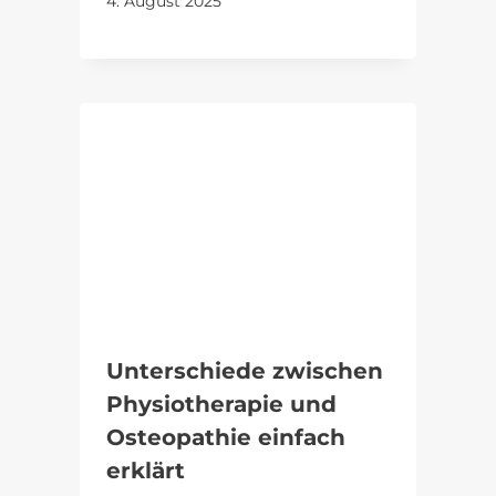
4. August 2025
Unterschiede zwischen
Physiotherapie und
Osteopathie einfach
erklärt