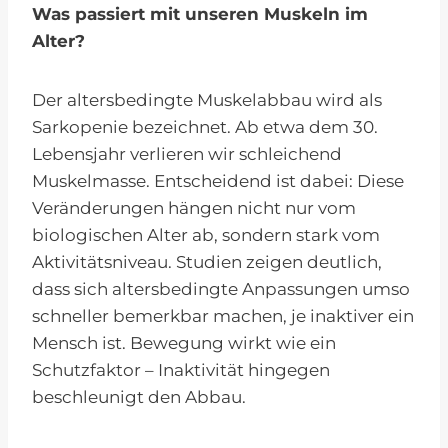
Was passiert mit unseren Muskeln im
Alter?
Der altersbedingte Muskelabbau wird als
Sarkopenie bezeichnet. Ab etwa dem 30.
Lebensjahr verlieren wir schleichend
Muskelmasse. Entscheidend ist dabei: Diese
Veränderungen hängen nicht nur vom
biologischen Alter ab, sondern stark vom
Aktivitätsniveau. Studien zeigen deutlich,
dass sich altersbedingte Anpassungen umso
schneller bemerkbar machen, je inaktiver ein
Mensch ist. Bewegung wirkt wie ein
Schutzfaktor – Inaktivität hingegen
beschleunigt den Abbau.