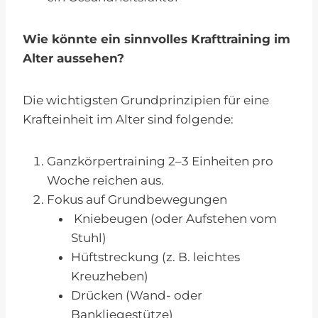
Wie könnte ein sinnvolles Krafttraining im
Alter aussehen?
Die wichtigsten Grundprinzipien für eine
Krafteinheit im Alter sind folgende:
Ganzkörpertraining 2–3 Einheiten pro
Woche reichen aus.
Fokus auf Grundbewegungen
Kniebeugen (oder Aufstehen vom
Stuhl)
Hüftstreckung (z. B. leichtes
Kreuzheben)
Drücken (Wand- oder
Bankliegestütze)