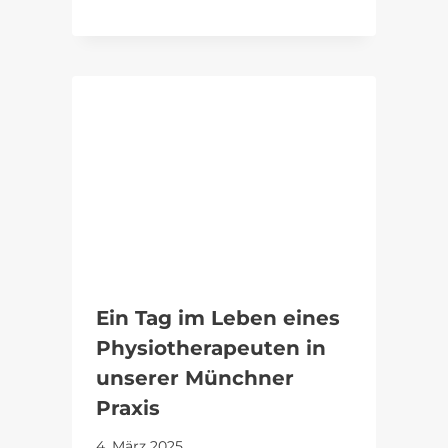
Ein Tag im Leben eines
Physiotherapeuten in
unserer Münchner
Praxis
4. März 2025