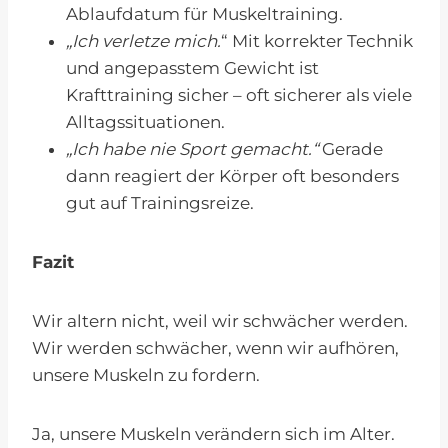
Ablaufdatum für Muskeltraining.
„Ich verletze mich.
“ Mit korrekter Technik
und angepasstem Gewicht ist
Krafttraining sicher – oft sicherer als viele
Alltagssituationen.
„Ich habe nie Sport gemacht.“
Gerade
dann reagiert der Körper oft besonders
gut auf Trainingsreize.
Fazit
Wir altern nicht, weil wir schwächer werden.
Wir werden schwächer, wenn wir aufhören,
unsere Muskeln zu fordern.
Ja, unsere Muskeln verändern sich im Alter.