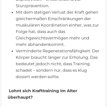
Sturzprävention.
Mit dem stetigen Verlust der Kraft gehen
gleichermaßen Einschränkungen der
muskulären Koordination einher, was zur
Folge hat, dass auch das
Gleichgewichtsvermögen mehr und
mehr abhandenkommt.
Verminderte Regenerationsfähigkeit: Der
Körper braucht länger zur Erholung. Das
bedeutet jedoch nicht, dass Training
schadet – sondern nur, dass es klug
dosiert werden sollte.
Lohnt sich Krafttraining im Alter
überhaupt?