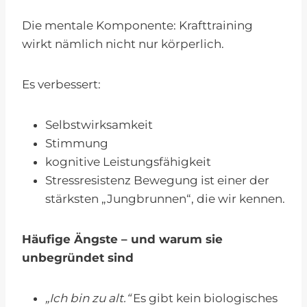
Die mentale Komponente: Krafttraining
wirkt nämlich nicht nur körperlich.
Es verbessert:
Selbstwirksamkeit
Stimmung
kognitive Leistungsfähigkeit
Stressresistenz Bewegung ist einer der
stärksten „Jungbrunnen“, die wir kennen.
Häufige Ängste – und warum sie
unbegründet sind
„Ich bin zu alt.“
Es gibt kein biologisches