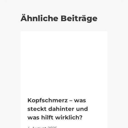
Ähnliche Beiträge
Kopfschmerz – was
steckt dahinter und
was hilft wirklich?