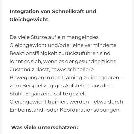
Integration von Schnellkraft und
Gleichgewicht
Da viele Stürze auf ein mangelndes
Gleichgewicht und/oder eine verminderte
Reaktionsfähigkeit zurückzuführen sind
lohnt es sich, wenn es der gesundheitliche
Zustand zulässt, etwas schnellere
Bewegungen in das Training zu integrieren –
zum Beispiel zügiges Aufstehen aus dem
Stuhl. Ergänzend sollte gezielt
Gleichgewicht trainiert werden – etwa durch
Einbeinstand- oder Koordinationsübungen.
Was viele unterschätzen: