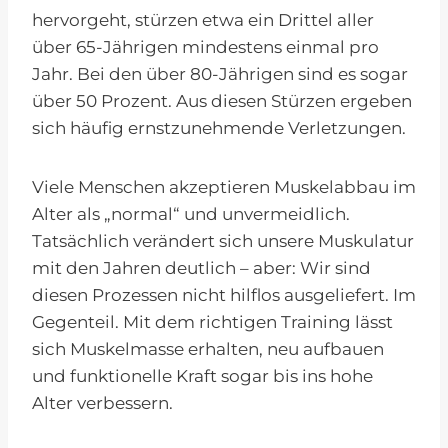
hervorgeht, stürzen etwa ein Drittel aller
über 65-Jährigen mindestens einmal pro
Jahr. Bei den über 80-Jährigen sind es sogar
über 50 Prozent. Aus diesen Stürzen ergeben
sich häufig ernstzunehmende Verletzungen.
Viele Menschen akzeptieren Muskelabbau im
Alter als „normal“ und unvermeidlich.
Tatsächlich verändert sich unsere Muskulatur
mit den Jahren deutlich – aber: Wir sind
diesen Prozessen nicht hilflos ausgeliefert. Im
Gegenteil. Mit dem richtigen Training lässt
sich Muskelmasse erhalten, neu aufbauen
und funktionelle Kraft sogar bis ins hohe
Alter verbessern.