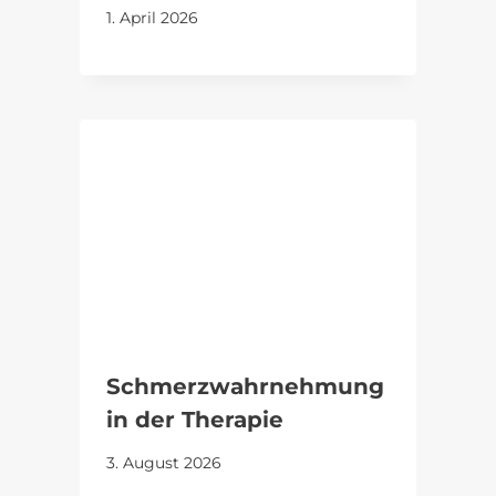
1. April 2026
Schmerzwahrnehmung
in der Therapie
3. August 2026