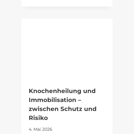
Knochenheilung und
Immobilisation –
zwischen Schutz und
Risiko
4. Mai 2026