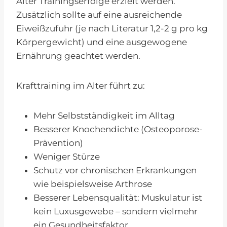
Alter Trainingserfolge erzielt werden.
Zusätzlich sollte auf eine ausreichende
Eiweißzufuhr (je nach Literatur 1,2-2 g pro kg
Körpergewicht) und eine ausgewogene
Ernährung geachtet werden.
Krafttraining im Alter führt zu:
Mehr Selbstständigkeit im Alltag
Besserer Knochendichte (Osteoporose-
Prävention)
Weniger Stürze
Schutz vor chronischen Erkrankungen
wie beispielsweise Arthrose
Besserer Lebensqualität: Muskulatur ist
kein Luxusgewebe – sondern vielmehr
ein Gesundheitsfaktor