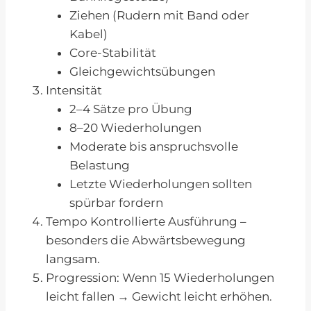
Ziehen (Rudern mit Band oder
Kabel)
Core-Stabilität
Gleichgewichtsübungen
Intensität
2–4 Sätze pro Übung
8–20 Wiederholungen
Moderate bis anspruchsvolle
Belastung
Letzte Wiederholungen sollten
spürbar fordern
Tempo Kontrollierte Ausführung –
besonders die Abwärtsbewegung
langsam.
Progression: Wenn 15 Wiederholungen
leicht fallen → Gewicht leicht erhöhen.