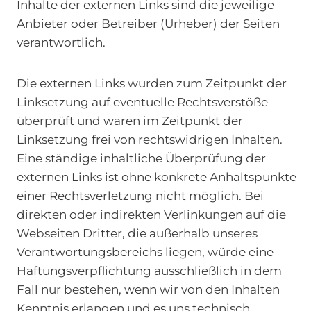
Inhalte der externen Links sind die jeweilige
Anbieter oder Betreiber (Urheber) der Seiten
verantwortlich.
Die externen Links wurden zum Zeitpunkt der
Linksetzung auf eventuelle Rechtsverstöße
überprüft und waren im Zeitpunkt der
Linksetzung frei von rechtswidrigen Inhalten.
Eine ständige inhaltliche Überprüfung der
externen Links ist ohne konkrete Anhaltspunkte
einer Rechtsverletzung nicht möglich. Bei
direkten oder indirekten Verlinkungen auf die
Webseiten Dritter, die außerhalb unseres
Verantwortungsbereichs liegen, würde eine
Haftungsverpflichtung ausschließlich in dem
Fall nur bestehen, wenn wir von den Inhalten
Kenntnis erlangen und es uns technisch