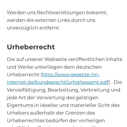
Werden uns Rechtsverletzungen bekannt,
werden die externen Links durch uns
unverzüglich entfernt.
Urheberrecht
Die auf unserer Webseite veröffentlichen Inhalte
und Werke unterliegen dem deutschen
Urheberrecht (
http://www.gesetze-im-
internet.de/bundesrecht/urhg/gesamt.pdf
) . Die
Vervielfältigung, Bearbeitung, Verbreitung und
jede Art der Verwertung des geistigen
Eigentums in ideeller und materieller Sicht des
Urhebers außerhalb der Grenzen des
Urheberrechtes bedürfen der vorherigen