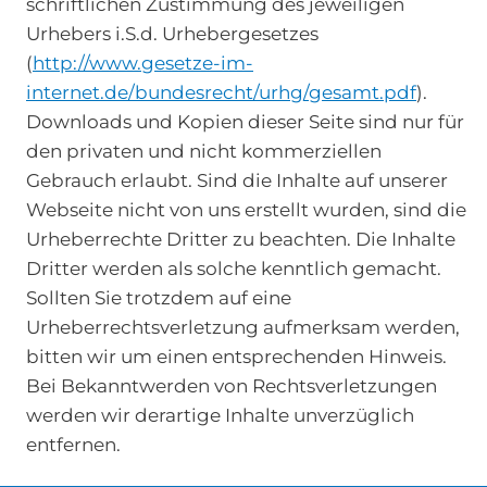
schriftlichen Zustimmung des jeweiligen
Urhebers i.S.d. Urhebergesetzes
(
http://www.gesetze-im-
internet.de/bundesrecht/urhg/gesamt.pdf
).
Downloads und Kopien dieser Seite sind nur für
den privaten und nicht kommerziellen
Gebrauch erlaubt. Sind die Inhalte auf unserer
Webseite nicht von uns erstellt wurden, sind die
Urheberrechte Dritter zu beachten. Die Inhalte
Dritter werden als solche kenntlich gemacht.
Sollten Sie trotzdem auf eine
Urheberrechtsverletzung aufmerksam werden,
bitten wir um einen entsprechenden Hinweis.
Bei Bekanntwerden von Rechtsverletzungen
werden wir derartige Inhalte unverzüglich
entfernen.