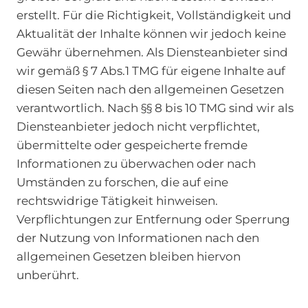
erstellt. Für die Richtigkeit, Vollständigkeit und
Aktualität der Inhalte können wir jedoch keine
Gewähr übernehmen. Als Diensteanbieter sind
wir gemäß § 7 Abs.1 TMG für eigene Inhalte auf
diesen Seiten nach den allgemeinen Gesetzen
verantwortlich. Nach §§ 8 bis 10 TMG sind wir als
Diensteanbieter jedoch nicht verpflichtet,
übermittelte oder gespeicherte fremde
Informationen zu überwachen oder nach
Umständen zu forschen, die auf eine
rechtswidrige Tätigkeit hinweisen.
Verpflichtungen zur Entfernung oder Sperrung
der Nutzung von Informationen nach den
allgemeinen Gesetzen bleiben hiervon
unberührt.