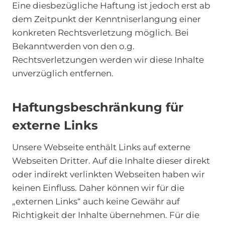
Eine diesbezügliche Haftung ist jedoch erst ab
dem Zeitpunkt der Kenntniserlangung einer
konkreten Rechtsverletzung möglich. Bei
Bekanntwerden von den o.g.
Rechtsverletzungen werden wir diese Inhalte
unverzüglich entfernen.
Haftungsbeschränkung für
externe Links
Unsere Webseite enthält Links auf externe
Webseiten Dritter. Auf die Inhalte dieser direkt
oder indirekt verlinkten Webseiten haben wir
keinen Einfluss. Daher können wir für die
„externen Links“ auch keine Gewähr auf
Richtigkeit der Inhalte übernehmen. Für die