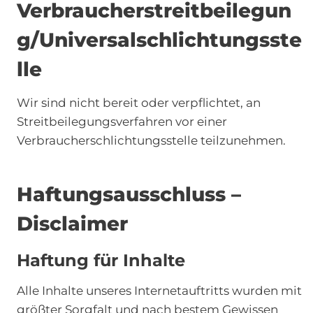
Verbraucherstreitbeilegun
g/Universalschlichtungsste
lle
Wir sind nicht bereit oder verpflichtet, an
Streitbeilegungsverfahren vor einer
Verbraucherschlichtungsstelle teilzunehmen.
Haftungsausschluss –
Disclaimer
Haftung für Inhalte
Alle Inhalte unseres Internetauftritts wurden mit
größter Sorgfalt und nach bestem Gewissen