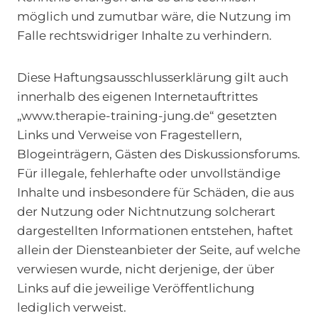
möglich und zumutbar wäre, die Nutzung im
Falle rechtswidriger Inhalte zu verhindern.
Diese Haftungsausschlusserklärung gilt auch
innerhalb des eigenen Internetauftrittes
„www.therapie-training-jung.de“ gesetzten
Links und Verweise von Fragestellern,
Blogeinträgern, Gästen des Diskussionsforums.
Für illegale, fehlerhafte oder unvollständige
Inhalte und insbesondere für Schäden, die aus
der Nutzung oder Nichtnutzung solcherart
dargestellten Informationen entstehen, haftet
allein der Diensteanbieter der Seite, auf welche
verwiesen wurde, nicht derjenige, der über
Links auf die jeweilige Veröffentlichung
lediglich verweist.