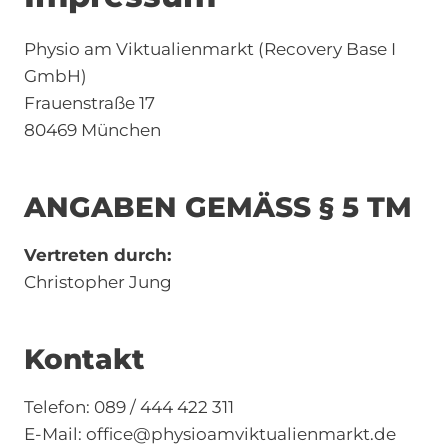
Physio am Viktualienmarkt (Recovery Base I
GmbH)
Frauenstraße 17
80469 München
ANGABEN GEMÄSS § 5 TM
Vertreten durch:
Christopher Jung
Kontakt
Telefon: 089 / 444 422 311
E-Mail: office@physioamviktualienmarkt.de