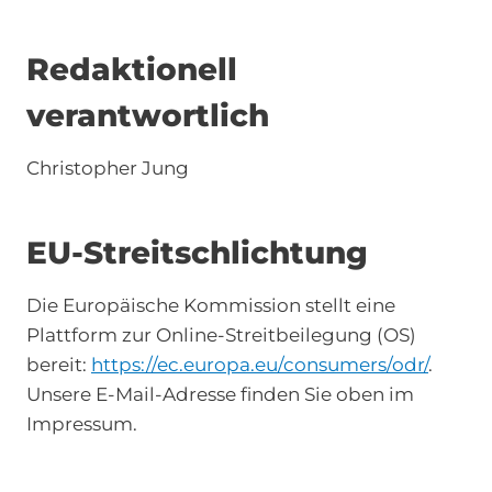
Redaktionell
verantwortlich
Christopher Jung
EU-Streitschlichtung
Die Europäische Kommission stellt eine
Plattform zur Online-Streitbeilegung (OS)
bereit:
https://ec.europa.eu/consumers/odr/
.
Unsere E-Mail-Adresse finden Sie oben im
Impressum.