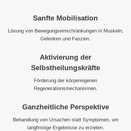
Sanfte Mobilisation
Lösung von Bewegungseinschränkungen in Muskeln,
Gelenken und Faszien.
Aktivierung der
Selbstheilungskräfte
Förderung der körpereigenen
Regenerationsmechanismen.
Ganzheitliche Perspektive
Behandlung von Ursachen statt Symptomen, um
langfristige Ergebnisse zu erzielen.