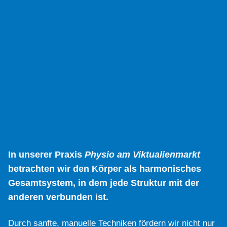
In unserer Praxis
Physio am Viktualienmarkt
betrachten wir den Körper als harmonisches
Gesamtsystem, in dem jede Struktur mit der
anderen verbunden ist.
Durch sanfte, manuelle Techniken fördern wir nicht nur