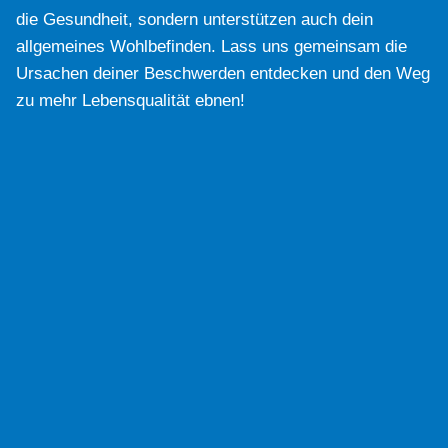
die Gesundheit, sondern unterstützen auch dein
allgemeines Wohlbefinden. Lass uns gemeinsam die
Ursachen deiner Beschwerden entdecken und den Weg
zu mehr Lebensqualität ebnen!