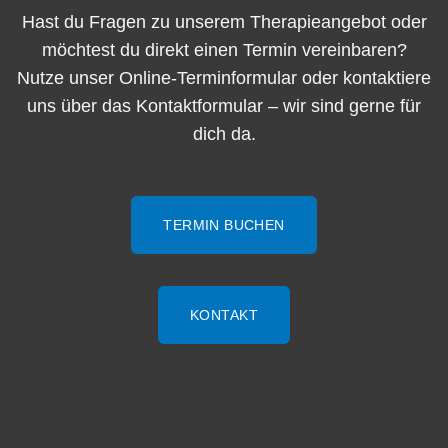
Hast du Fragen zu unserem Therapieangebot oder
möchtest du direkt einen Termin vereinbaren?
Nutze unser Online-Terminformular oder kontaktiere
uns über das Kontaktformular – wir sind gerne für
dich da.
TERMIN BUCHEN
KONTAKT