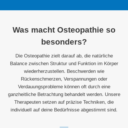
Was macht Osteopathie so
besonders?
Die Osteopathie zielt darauf ab, die natürliche
Balance zwischen Struktur und Funktion im Körper
wiederherzustellen. Beschwerden wie
Rückenschmerzen, Verspannungen oder
Verdauungsprobleme können oft durch eine
ganzheitliche Betrachtung behandelt werden. Unsere
Therapeuten setzen auf präzise Techniken, die
individuell auf deine Bedürfnisse abgestimmt sind.