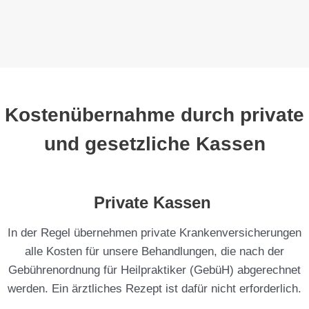
Kostenübernahme durch private
und gesetzliche Kassen
Private Kassen
In der Regel übernehmen private Krankenversicherungen
alle Kosten für unsere Behandlungen, die nach der
Gebührenordnung für Heilpraktiker (GebüH) abgerechnet
werden. Ein ärztliches Rezept ist dafür nicht erforderlich.