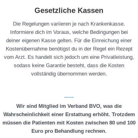
Gesetzliche Kassen
Die Regelungen variieren je nach Krankenkasse.
Informiere dich im Voraus, welche Bedingungen bei
deiner eigenen Kasse gelten. Für die Einreichung einer
Kostenübernahme benötigst du in der Regel ein Rezept
vom Arzt. Es handelt sich jedoch um eine Privatleistung,
sodass keine Garantie besteht, dass die Kosten
vollständig übernommen werden.
Wir sind Mitglied im Verband BVO, was die
Wahrscheinlichkeit einer Erstattung erhöht. Trotzdem
müssen die Patienten mit Kosten zwischen 80 und 100
Euro pro Behandlung rechnen.