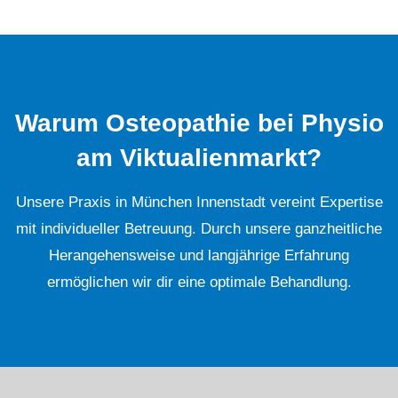
Warum Osteopathie bei Physio
am Viktualienmarkt?
Unsere Praxis in München Innenstadt vereint Expertise
mit individueller Betreuung. Durch unsere ganzheitliche
Herangehensweise und langjährige Erfahrung
ermöglichen wir dir eine optimale Behandlung.