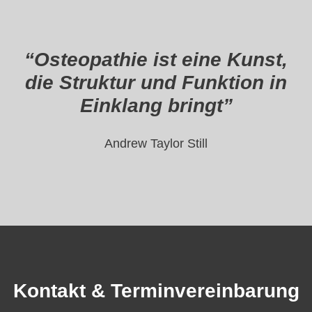
“
Osteopathie ist eine Kunst,
die Struktur und Funktion in
Einklang bringt
”
Andrew Taylor Still
Kontakt & Terminvereinbarung