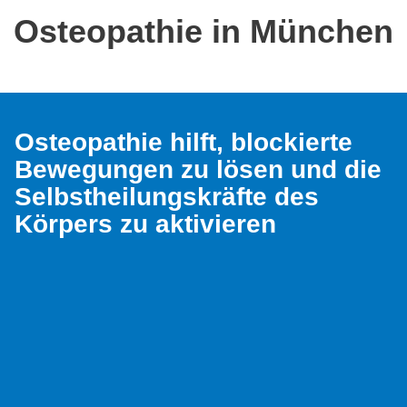
Osteopathie in München
Osteopathie hilft, blockierte
Bewegungen zu lösen und die
Selbstheilungskräfte des
Körpers zu aktivieren